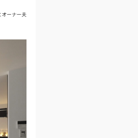
とオーナー夫