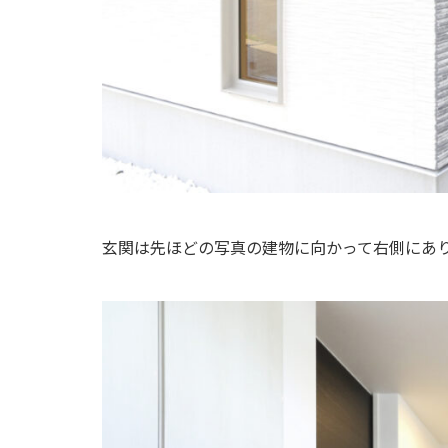
玄関は先ほどの写真の建物に向かって右側にあ