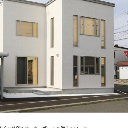
リビング窓です。カーポートも備えています。