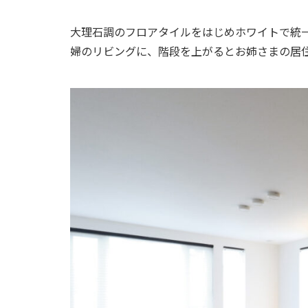
大理石調のフロアタイルをはじめホワイトで統
婦のリビングに、階段を上がるとお姉さまの居