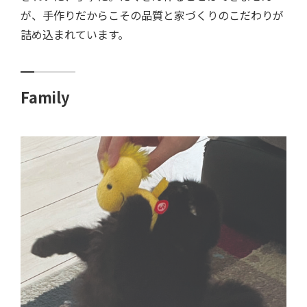
が、手作りだからこその品質と家づくりのこだわりが
詰め込まれています。
Family