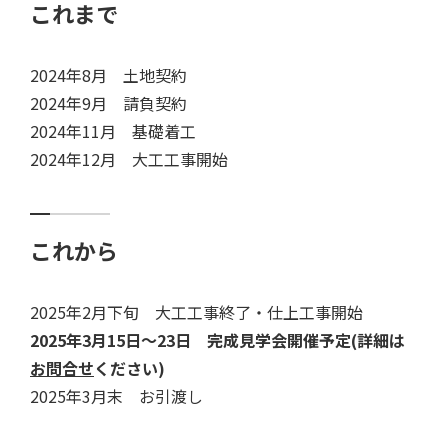
これまで
2024年8月 土地契約
2024年9月 請負契約
2024年11月 基礎着工
2024年12月 大工工事開始
これから
2025年2月下旬 大工工事終了・仕上工事開始
2025年3月15日～23日 完成見学会開催予定(詳細は
お問合せ
ください)
2025年3月末 お引渡し