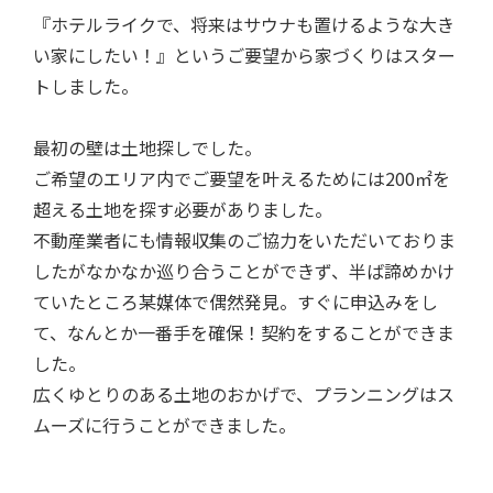
『ホテルライクで、将来はサウナも置けるような大き
い家にしたい！』というご要望から家づくりはスター
トしました。
最初の壁は土地探しでした。
ご希望のエリア内でご要望を叶えるためには200㎡を
超える土地を探す必要がありました。
不動産業者にも情報収集のご協力をいただいておりま
したがなかなか巡り合うことができず、半ば諦めかけ
ていたところ某媒体で偶然発見。すぐに申込みをし
て、なんとか一番手を確保！契約をすることができま
した。
広くゆとりのある土地のおかげで、プランニングはス
ムーズに行うことができました。