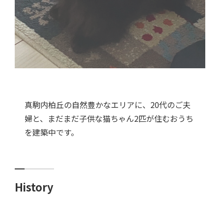
真駒内柏丘の自然豊かなエリアに、20代のご夫
婦と、まだまだ子供な猫ちゃん2匹が住むおうち
を建築中です。
History