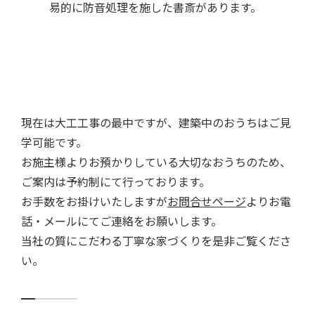
易的に防音処理を施した書斎があります。
現在は大工工事の最中ですが、建築中のおうちはご見
学可能です。
お施主様よりお預かりしている大切なおうちのため、
ご案内は予約制にて行っております。
お手数をお掛けいたしますが
お問合せページ
よりお電
話・メールにてご連絡をお願いします。
当社の質にこだわる丁寧な家づくりを是非ご覧くださ
い。