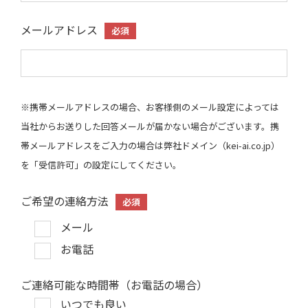
メールアドレス
必須
※携帯メールアドレスの場合、お客様側のメール設定によっては
当社からお送りした回答メールが届かない場合がございます。携
帯メールアドレスをご入力の場合は弊社ドメイン（kei-ai.co.jp）
を「受信許可」の設定にしてください。
ご希望の連絡方法
必須
メール
お電話
ご連絡可能な時間帯（お電話の場合）
いつでも良い