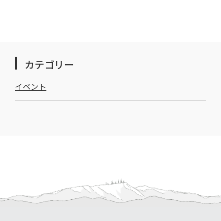
カテゴリー
イベント