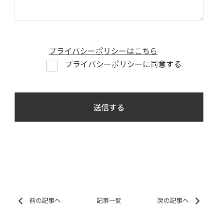
プライバシーポリシーはこちら
プライバシーポリシーに同意する
前の記事へ
記事一覧
次の記事へ