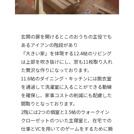
玄関の扉を開けるとこのおうちの主役でも
あるアイアンの階段があり
『大きい家』を体現する12.4帖のリビング
は上部を吹き抜けにし、窓も11枚取り入れ
た贅沢な作りになっております。
11.6帖のダイニング・キッチンには脱衣室
を通過して洗濯室に入ることができる動線
を確保し、家事コストの削減にも配慮した
間取りとなっております。
2階には2つの個室と3.5帖のウォークイン
クローゼットのついた主寝室と、在宅での
仕事とVCを用いてのゲームをするために簡