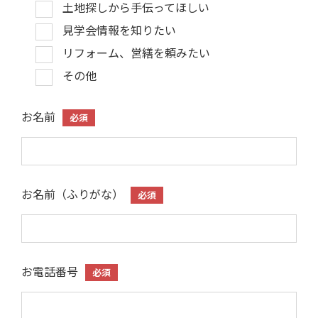
土地探しから手伝ってほしい
見学会情報を知りたい
リフォーム、営繕を頼みたい
その他
お名前
必須
お名前（ふりがな）
必須
お電話番号
必須