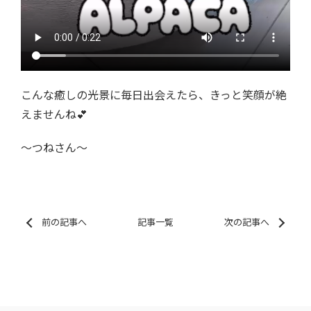
こんな癒しの光景に毎日出会えたら、きっと笑顔が絶
えませんね💕
〜つねさん〜
前の記事へ
記事一覧
次の記事へ