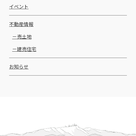
イベント
不動産情報
売土地
建売住宅
お知らせ