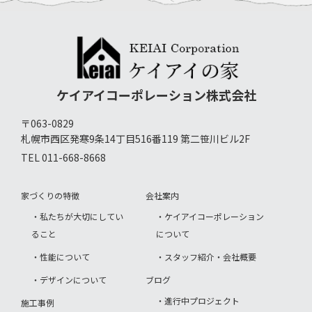
ケイアイコーポレーション株式会社
〒063-0829
札幌市西区発寒9条14丁目516番119 第二笹川ビル2F
TEL 011-668-8668
家づくりの特徴
会社案内
・私たちが大切にしてい
・ケイアイコーポレーション
ること
について
・性能について
・スタッフ紹介・会社概要
・デザインについて
ブログ
・進行中プロジェクト
施工事例