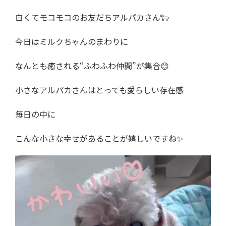
白くてモコモコのお友だちアルパカさん🐑
今日はミルクちゃんのまわりに
なんとも癒される“ふわふわ仲間”が集合😊
小さなアルパカさんはとっても愛らしい存在感
毎日の中に
こんな小さな幸せがあることが嬉しいですね✨