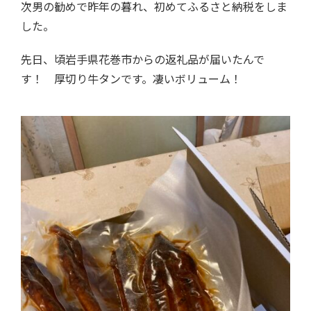
次男の勧めで昨年の暮れ、初めてふるさと納税をしま
した。
先日、頃岩手県花巻市からの返礼品が届いたんで
す！ 厚切り牛タンです。凄いボリューム！