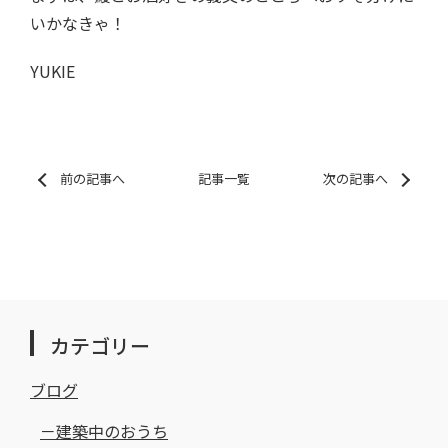
いかなきゃ！
YUKIE
前の記事へ
記事一覧
次の記事へ
カテゴリー
ブログ
建築中のおうち