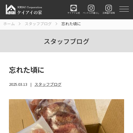
ペットとの暮らし
工務店の日常
ケイアイ公式
ホーム
スタッフブログ
忘れた頃に
スタッフブログ
忘れた頃に
2025.03.13
スタッフブログ