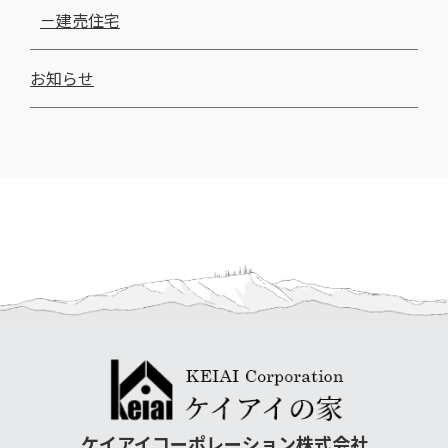
建売住宅
お知らせ
ケイアイコーポレーション株式会社