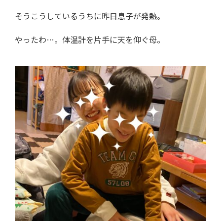
そうこうしているうちに昨日息子が発熱。
やったわ…。体温計を片手に天を仰ぐ母。