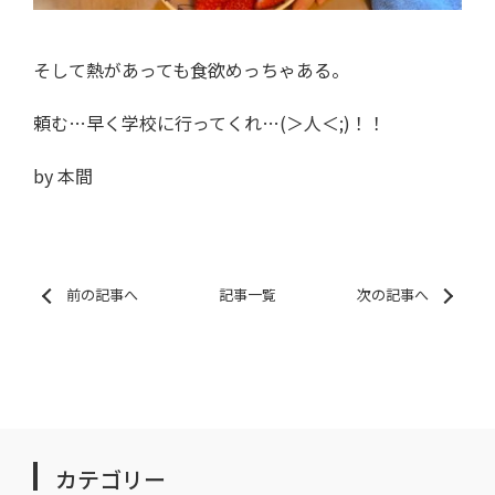
そして熱があっても食欲めっちゃある。
頼む…早く学校に行ってくれ…(＞人＜;)！！
by 本間
前の記事へ
記事一覧
次の記事へ
カテゴリー