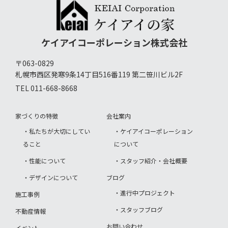
ケイアイコーポレーション株式会社
〒063-0829
札幌市西区発寒9条14丁目516番119 第二笹川ビル2F
TEL 011-668-8668
家づくりの特徴
会社案内
・私たちが大切にしてい
・ケイアイコーポレーション
ること
について
・性能について
・スタッフ紹介・会社概要
・デザインについて
ブログ
・進行中プロジェクト
施工事例
・スタッフブログ
不動産情報
お問い合わせ
イベント