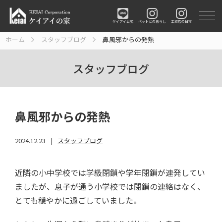
ペットとの暮らし
工務店の日常
ケイアイ公式
ホーム
スタッフブログ
鼻風邪からの発熱
スタッフブログ
鼻風邪からの発熱
2024.12.23
スタッフブログ
近隣の小中学校では学級閉鎖や学年閉鎖が連発してい
ましたが、息子が通う小学校では閉鎖の連絡はなく、
とても穏やかに過ごしていました。