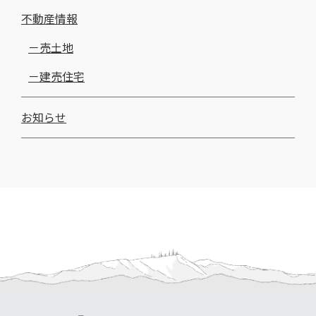
不動産情報
売土地
建売住宅
お知らせ