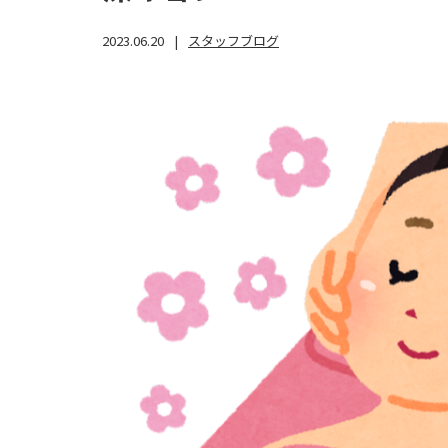
2023.06.20
スタッフブログ