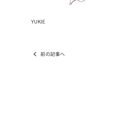
YUKIE
前の記事へ