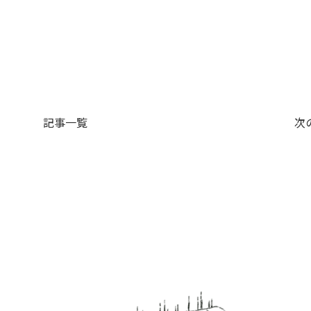
記事一覧
次