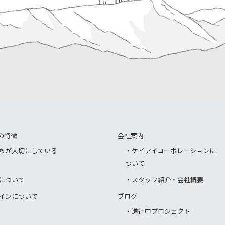
の特徴
会社案内
ちが大切にしている
・ケイアイコーポレーションに
ついて
について
・スタッフ紹介・会社概要
インについて
ブログ
・進行中プロジェクト