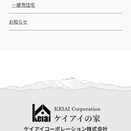
建売住宅
お知らせ
ケイアイコーポレーション株式会社