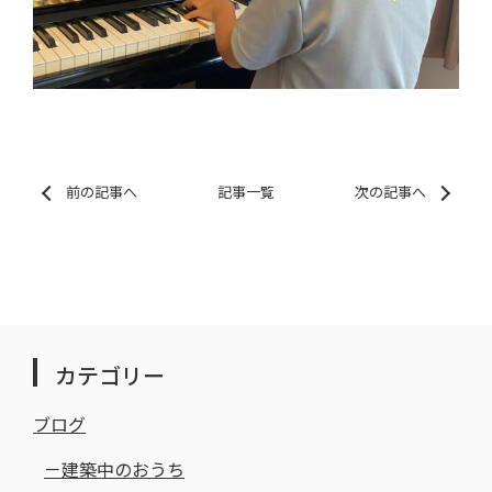
前の記事へ
記事一覧
次の記事へ
カテゴリー
ブログ
建築中のおうち