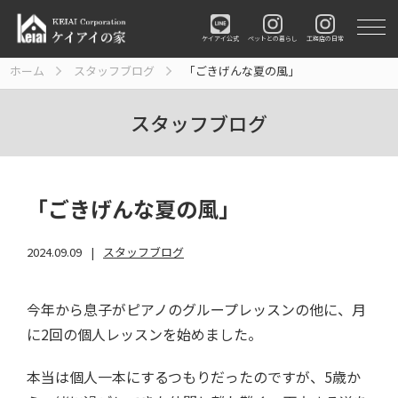
ペットとの暮らし
工務店の日常
ケイアイ公式
ホーム
スタッフブログ
「ごきげんな夏の風」
スタッフブログ
「ごきげんな夏の風」
2024.09.09
スタッフブログ
今年から息子がピアノのグループレッスンの他に、月
に2回の個人レッスンを始めました。
本当は個人一本にするつもりだったのですが、5歳か