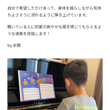
自分で希望しただけあって、身体を揺らしながら気持
ちよさそうに流れるように弾き上げています。
聴いている人に初夏の爽やかな風を感じてもらえるよ
うな演奏を目指します！
by 本間