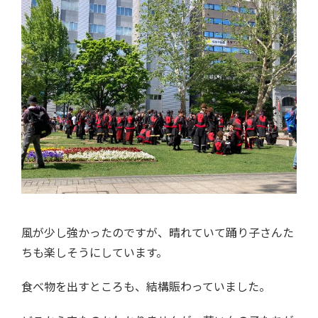
風が少し強かったのですが、晴れていて踊り子さんた
ちも楽しそうにしています。
食べ物を出すところも、結構賑わっていました。