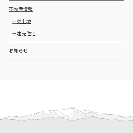
不動産情報
売土地
建売住宅
お知らせ