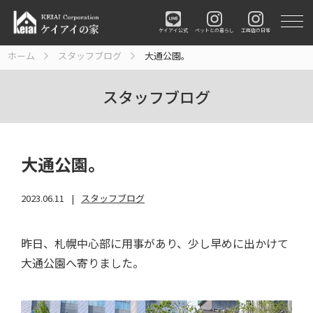
ペットとの暮らし
工務店の日常
ケイアイ公式
ホーム
スタッフブログ
大通公園。
スタッフブログ
大通公園。
2023.06.11
スタッフブログ
昨日、札幌中心部に用事があり、少し早めに出かけて
大通公園へ寄りました。