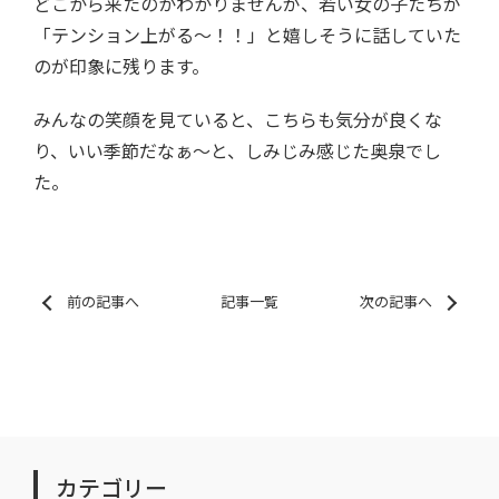
どこから来たのかわかりませんが、若い女の子たちが
「テンション上がる～！！」と嬉しそうに話していた
のが印象に残ります。
みんなの笑顔を見ていると、こちらも気分が良くな
り、いい季節だなぁ～と、しみじみ感じた奥泉でし
た。
前の記事へ
記事一覧
次の記事へ
カテゴリー